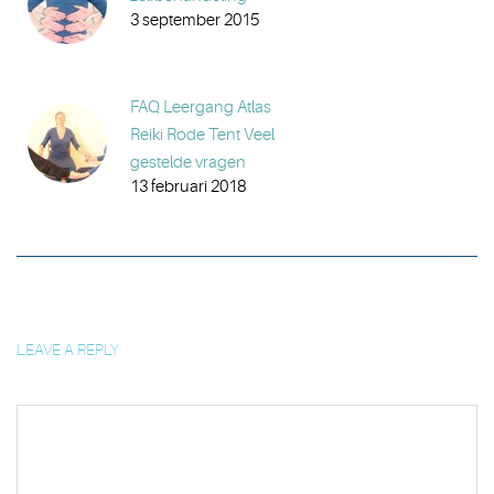
3 september 2015
FAQ Leergang Atlas
Reiki Rode Tent Veel
gestelde vragen
13 februari 2018
LEAVE A REPLY