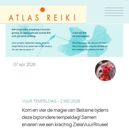
07 apr 2026
VUUR TEMPELDAG – 2 MEI 2026
Kom en vier de magie van Beltaine tijdens
deze bijzondere tempeldag! Samen
ervaren we een krachtig ZieleVuurRitueel