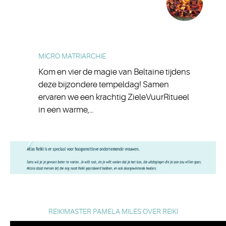
MICRO MATRIARCHIE
Kom en vier de magie van Beltaine tijdens
deze bijzondere tempeldag! Samen
ervaren we een krachtig ZieleVuurRitueel
in een warme,…
REIKIMASTER PAMELA MILES OVER REIKI