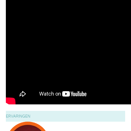
ERVARINGEN