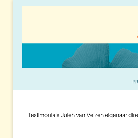
PR
Testimonials Juleh van Velzen eigenaar dire