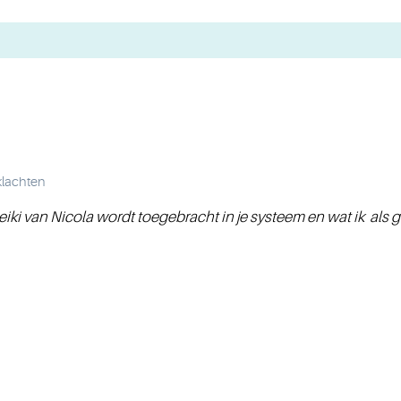
lachten
Reiki van Nicola wordt toegebracht in je systeem en wat ik als 