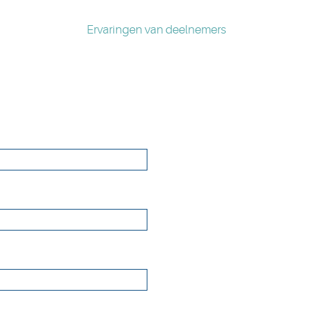
Ervaringen van deelnemers