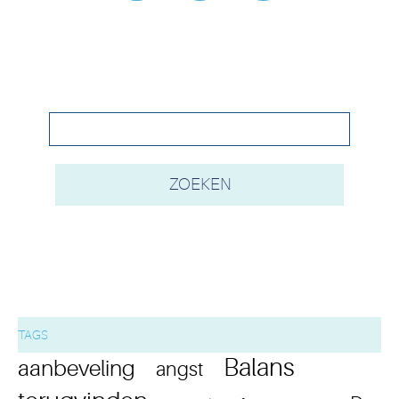
TAGS
Balans
aanbeveling
angst