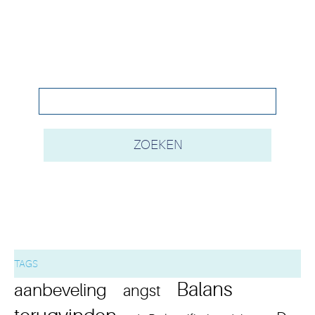
TAGS
Balans
aanbeveling
angst