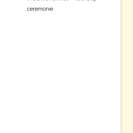
ceremonie