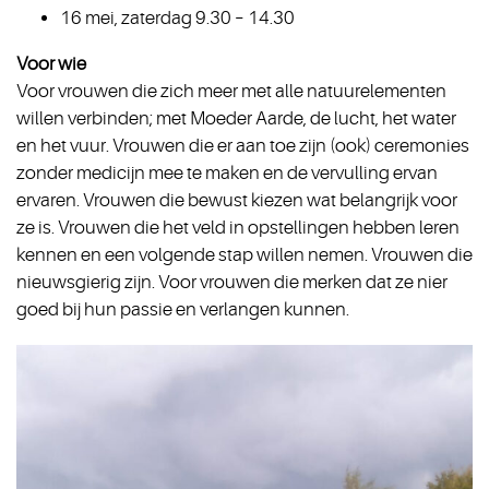
16 mei, zaterdag 9.30 – 14.30
Voor wie
Voor vrouwen die zich meer met alle natuurelementen
willen verbinden; met Moeder Aarde, de lucht, het water
en het vuur. Vrouwen die er aan toe zijn (ook) ceremonies
zonder medicijn mee te maken en de vervulling ervan
ervaren. Vrouwen die bewust kiezen wat belangrijk voor
ze is. Vrouwen die het veld in opstellingen hebben leren
kennen en een volgende stap willen nemen. Vrouwen die
nieuwsgierig zijn. Voor vrouwen die merken dat ze nier
goed bij hun passie en verlangen kunnen.