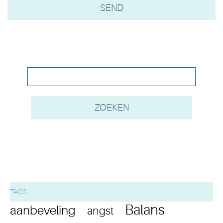
TAGS
Balans
aanbeveling
angst