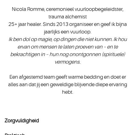
Nicola Romme, ceremonieel vuurloopbegeleidster,
trauma alchemist
25+ jaar healer. Sinds 2013 organiseer en geef ik bijna
jaarlijks een vuurloop.
Ik ben dol op magie, op dingen die niet kunnen. Ik hou
ervan om mensen te laten proeven van – en te
bekrachtigen in – hun nog onontgonnen (spirituele)
vermogens.
Een afgestemd team geeft warme bedding en doet er
alles aan dat jij een geweldige blijvende diepe ervaring
hebt.
Zorgvuldigheid