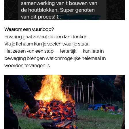
Waarom een vuurloop?
Ervaring gaat zoveel dieper dan denken.
Via je lichaam kun je voelen waar je staat.
Het zetten van een stap — letterlijk — kan iets in
beweging brengen wat onmogelijke helemaal in
woorden te vangen is.