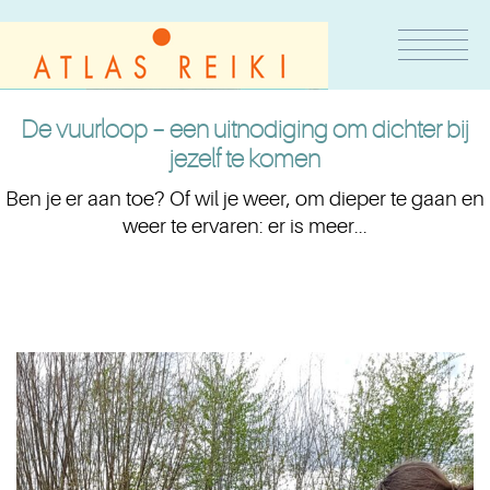
De vuurloop – een uitnodiging om dichter bij
jezelf te komen
Ben je er aan toe? Of wil je weer, om dieper te gaan en
weer te ervaren: er is meer...