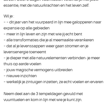
essentie, met de natuurkrachten en het leven zelf.
Wil je :
– – dit jaar van het vuurpaard in lijn mee galopperen naar
expansie op alle gebieden
– meer in lijn leven en zijn met wie jij echt bent
– alle transformaties die je al meemaakte verankeren
– dat al je levenssappen weer gaan stromen en je
levensenergie toeneemt
– je dieper met alle natuurelementen verbinden- je meer
thuis op aarde voelen
– jouw magische vermogens uitbreiden
– nieuwe inzichten
– werkelijk je zintuigen inzetten, ze echt voelen en ervaren
Neem deel aan de 3 tempeldagen gevuld met
vuurrituelen en kom in lijn met wie je kunt zijn.