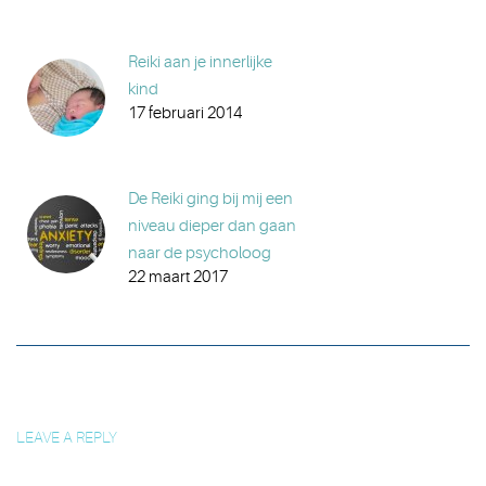
Reiki aan je innerlijke
kind
17 februari 2014
De Reiki ging bij mij een
niveau dieper dan gaan
naar de psycholoog
22 maart 2017
LEAVE A REPLY