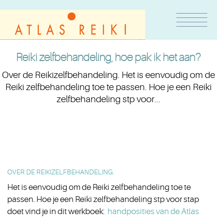
Reiki zelfbehandeling, hoe pak ik het aan?
Over de Reikizelfbehandeling. Het is eenvoudig om de
Reiki zelfbehandeling toe te passen. Hoe je een Reiki
zelfbehandeling stp voor...
OVER DE REIKIZELFBEHANDELING.
Het is eenvoudig om de Reiki zelfbehandeling toe te
passen. Hoe je een Reiki zelfbehandeling stp voor stap
doet vind je in dit werkboek:
handposities van de Atlas