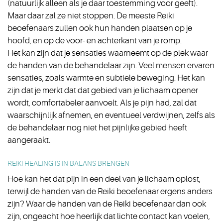
(natuurlijk alleen als je daar toestemming voor geeft).
Maar daar zal ze niet stoppen. De meeste Reiki
beoefenaars zullen ook hun handen plaatsen op je
hoofd, en op de voor- en achterkant van je romp.
Het kan zijn dat je sensaties waarneemt op de plek waar
de handen van de behandelaar zijn. Veel mensen ervaren
sensaties, zoals warmte en subtiele beweging. Het kan
zijn dat je merkt dat dat gebied van je lichaam opener
wordt, comfortabeler aanvoelt. Als je pijn had, zal dat
waarschijnlijk afnemen, en eventueel verdwijnen, zelfs als
de behandelaar nog niet het pijnlijke gebied heeft
aangeraakt.
REIKI HEALING IS IN BALANS BRENGEN
Hoe kan het dat pijn in een deel van je lichaam oplost,
terwijl de handen van de Reiki beoefenaar ergens anders
zijn? Waar de handen van de Reiki beoefenaar dan ook
zijn, ongeacht hoe heerlijk dat lichte contact kan voelen,