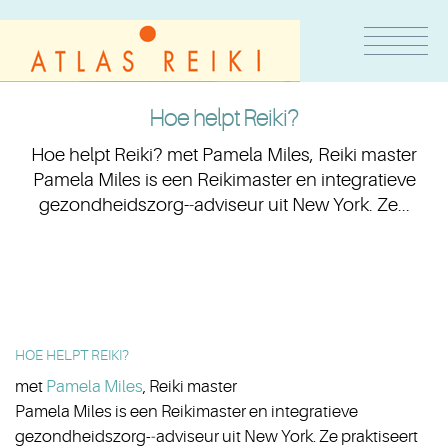
Hoe helpt Reiki?
Hoe helpt Reiki? met Pamela Miles, Reiki master
Pamela Miles is een Reikimaster en integratieve
gezondheidszorg-­‐adviseur uit New York. Ze...
HOE HELPT REIKI?
met
Pamela Miles
, Reiki master
Pamela Miles is een Reikimaster en integratieve
gezondheidszorg-­‐adviseur uit New York. Ze praktiseert