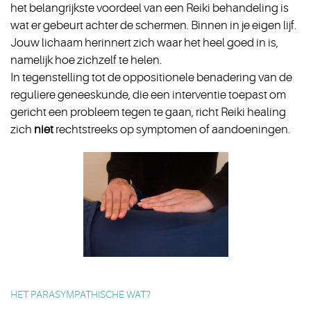
het belangrijkste voordeel van een Reiki behandeling is
wat er gebeurt achter de schermen. Binnen in je eigen lijf.
Jouw lichaam herinnert zich waar het heel goed in is,
namelijk hoe zichzelf te helen.
In tegenstelling tot de oppositionele benadering van de
reguliere geneeskunde, die een interventie toepast om
gericht een probleem tegen te gaan, richt Reiki healing
zich
niet
rechtstreeks op symptomen of aandoeningen.
HET PARASYMPATHISCHE WAT?