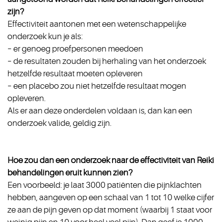
zijn?
Effectiviteit aantonen met een wetenschappelijke
onderzoek kun je als:
– er genoeg proefpersonen meedoen
– de resultaten zouden bij herhaling van het onderzoek
hetzelfde resultaat moeten opleveren
– een placebo zou niet hetzelfde resultaat mogen
opleveren.
Als er aan deze onderdelen voldaan is, dan kan een
onderzoek valide, geldig zijn.
Hoe zou dan een onderzoek naar de effectiviteit van Reiki
behandelingen eruit kunnen zien?
Een voorbeeld: je laat 3000 patiënten die pijnklachten
hebben, aangeven op een schaal van 1 tot 10 welke cijfer
ze aan de pijn geven op dat moment (waarbij 1 staat voor