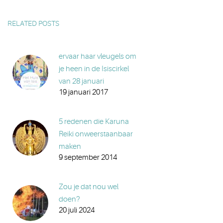
RELATED POSTS
ervaar haar vleugels om
je heen in de Isiscirkel
van 28 januari
19 januari 2017
5 redenen die Karuna
Reiki onweerstaanbaar
maken
9 september 2014
Zou je dat nou wel
doen?
20 juli 2024