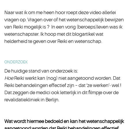
Naar wat ik om me heen hoor roept deze video allerlei
vragen op. Vragen over of het wetenschappelijk bewijzen
van Reiki mogelijk is ? In een vorig (beroeps)leven was ik
wetenschapster. Ik hoop met dit blogartikel wat
helderheid te geven over Reiki en wetenschap.
ONDERZOEK
De huidige stand van onderzoek is:
Hoe
Reiki werkt kan (nog) niet aangetoond worden. Dat
Reiki behandelingen effectief zijn – dat ‘ze werken’- wel !
Dat zeggen de medici ook letterlijk in dit filmpje over de
revalidatiekliniek in Berlijn.
Wat wordt hiermee bedoeld en kan het wetenschappelijk
aangetoond worden dat Reiki behandelingen effectief