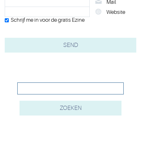
Mail
Website
Schrijf me in voor de gratis Ezine