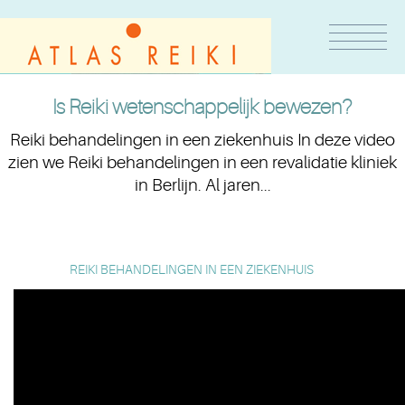
Is Reiki wetenschappelijk bewezen?
Reiki behandelingen in een ziekenhuis In deze video
zien we Reiki behandelingen in een revalidatie kliniek
in Berlijn. Al jaren...
REIKI BEHANDELINGEN IN EEN ZIEKENHUIS