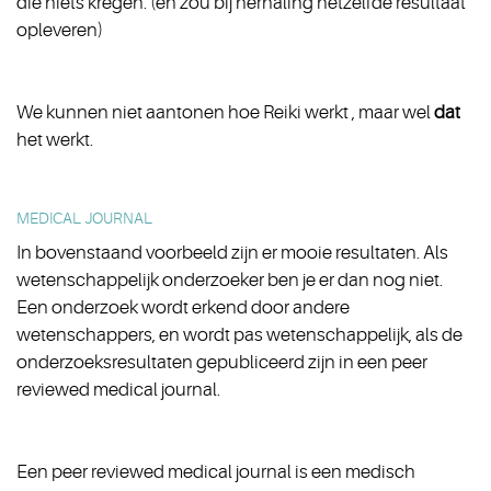
die niets kregen. (en zou bij herhaling hetzelfde resultaat
opleveren)
We kunnen niet aantonen hoe Reiki werkt , maar wel
dat
het werkt.
MEDICAL JOURNAL
In bovenstaand voorbeeld zijn er mooie resultaten. Als
wetenschappelijk onderzoeker ben je er dan nog niet.
Een onderzoek wordt erkend door andere
wetenschappers, en wordt pas wetenschappelijk, als de
onderzoeksresultaten gepubliceerd zijn in een peer
reviewed medical journal.
Een peer reviewed medical journal is een medisch