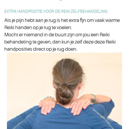
EXTRA HANDPOSITIE VOOR DE REIKI ZELFBEHANDELING
Als je pijn hebt aan je rug is het extra fijn om vaak warme
Reiki handen op je rug te voelen.
Mocht er niemand in de buurt zijn om jou een Reiki
behandeling te geven, dan kun je zelf deze deze Reiki
handposities direct op je rug doen.