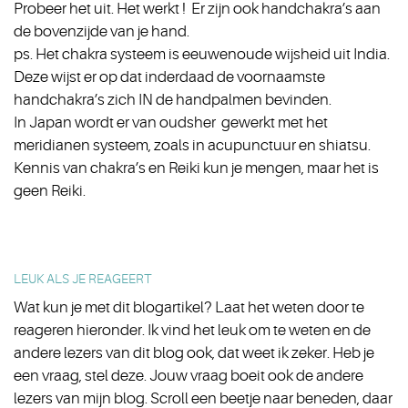
Probeer het uit. Het werkt ! Er zijn ook handchakra’s aan
de bovenzijde van je hand.
ps. Het chakra systeem is eeuwenoude wijsheid uit India.
Deze wijst er op dat inderdaad de voornaamste
handchakra’s zich IN de handpalmen bevinden.
In Japan wordt er van oudsher gewerkt met het
meridianen systeem, zoals in acupunctuur en shiatsu.
Kennis van chakra’s en Reiki kun je mengen, maar het is
geen Reiki.
LEUK ALS JE REAGEERT
Wat kun je met dit blogartikel? Laat het weten door te
reageren hieronder. Ik vind het leuk om te weten en de
andere lezers van dit blog ook, dat weet ik zeker. Heb je
een vraag, stel deze. Jouw vraag boeit ook de andere
lezers van mijn blog. Scroll een beetje naar beneden, daar