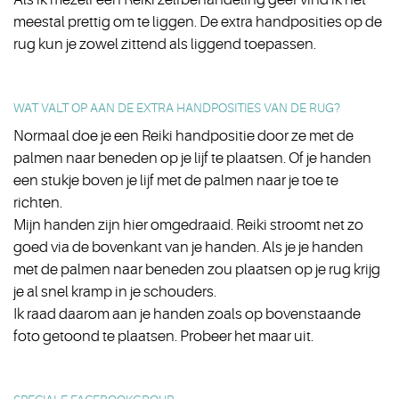
meestal prettig om te liggen. De extra handposities op de
rug kun je zowel zittend als liggend toepassen.
WAT VALT OP AAN DE EXTRA HANDPOSITIES VAN DE RUG?
Normaal doe je een Reiki handpositie door ze met de
palmen naar beneden op je lijf te plaatsen. Of je handen
een stukje boven je lijf met de palmen naar je toe te
richten.
Mijn handen zijn hier omgedraaid. Reiki stroomt net zo
goed via de bovenkant van je handen. Als je je handen
met de palmen naar beneden zou plaatsen op je rug krijg
je al snel kramp in je schouders.
Ik raad daarom aan je handen zoals op bovenstaande
foto getoond te plaatsen. Probeer het maar uit.