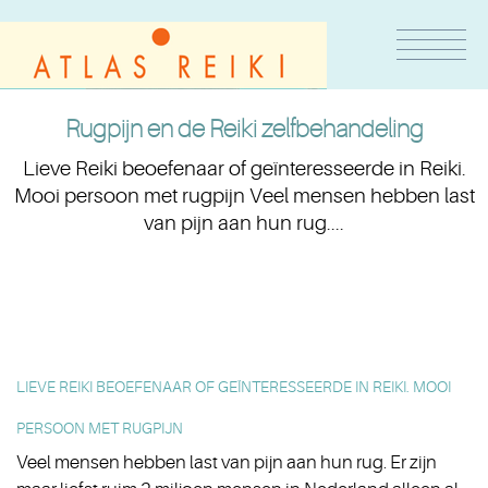
Rugpijn en de Reiki zelfbehandeling
Lieve Reiki beoefenaar of geïnteresseerde in Reiki.
Mooi persoon met rugpijn Veel mensen hebben last
van pijn aan hun rug....
LIEVE REIKI BEOEFENAAR OF GEÏNTERESSEERDE IN REIKI. MOOI
PERSOON MET RUGPIJN
Veel mensen hebben last van pijn aan hun rug. Er zijn