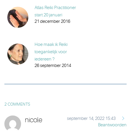
Atlas Reiki Practitioner
start 20 januari
21 december 2016
Hoe maak ik Reiki
toegankelijk voor
iedereen ?
26 september 2014
2 COMMENTS
nicole
september 14, 2022 15:43
Beantwoorden