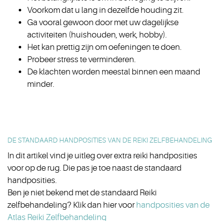
Voorkom dat u lang in dezelfde houding zit.
Ga vooral gewoon door met uw dagelijkse
activiteiten (huishouden, werk, hobby).
Het kan prettig zijn om oefeningen te doen.
Probeer stress te verminderen.
De klachten worden meestal binnen een maand
minder.
DE STANDAARD HANDPOSITIES VAN DE REIKI ZELFBEHANDELING
In dit artikel vind je uitleg over extra reiki handposities
voor op de rug. Die pas je toe naast de standaard
handposities.
Ben je niet bekend met de standaard Reiki
zelfbehandeling? Klik dan hier voor
handposities van de
Atlas Reiki Zelfbehandeling