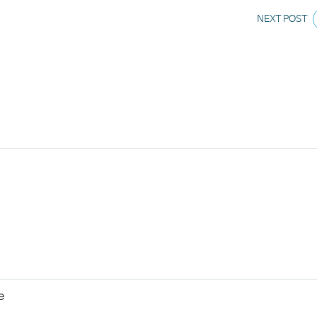
NEXT POST
e