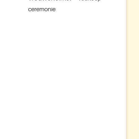
ceremonie