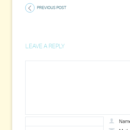
PREVIOUS POST
LEAVE A REPLY
Nam