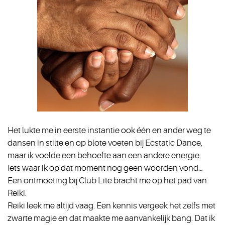
Het lukte me in eerste instantie ook één en ander weg te
dansen in stilte en op blote voeten bij Ecstatic Dance,
maar ik voelde een behoefte aan een andere energie.
Iets waar ik op dat moment nog geen woorden vond…
Een ontmoeting bij Club Lite bracht me op het pad van
Reiki.
Reiki leek me altijd vaag. Een kennis vergeek het zelfs met
zwarte magie en dat maakte me aanvankelijk bang. Dat ik