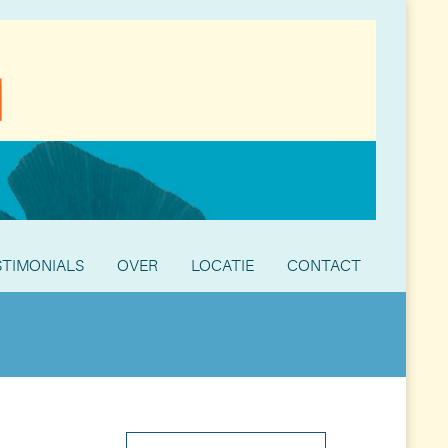
STIMONIALS
OVER
LOCATIE
CONTACT