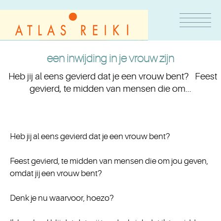
een inwijding in je vrouw zijn
Heb jij al eens gevierd dat je een vrouw bent? Feest
gevierd, te midden van mensen die om...
Heb jij al eens gevierd dat je een vrouw bent?
Feest gevierd, te midden van mensen die om jou geven,
omdat jij een vrouw bent?
Denk je nu waarvoor, hoezo?