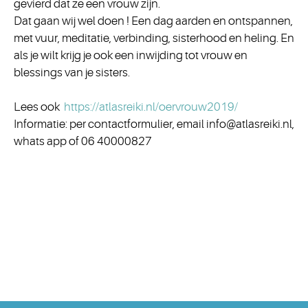
gevierd dat ze een vrouw zijn.
Dat gaan wij wel doen ! Een dag aarden en ontspannen,
met vuur, meditatie, verbinding, sisterhood en heling. En
als je wilt krijg je ook een inwijding tot vrouw en
blessings van je sisters.
Lees ook
https://atlasreiki.nl/oervrouw2019/
Informatie: per contactformulier, email info@atlasreiki.nl,
whats app of 06 40000827