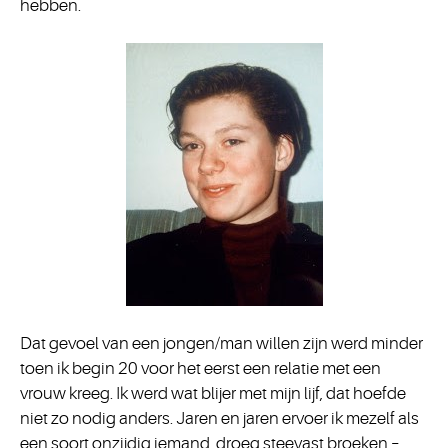
hebben.
Dat gevoel van een jongen/man willen zijn werd minder
toen ik begin 20 voor het eerst een relatie met een
vrouw kreeg. Ik werd wat blijer met mijn lijf, dat hoefde
niet zo nodig anders. Jaren en jaren ervoer ik mezelf als
een soort onzijdig iemand, droeg steevast broeken –