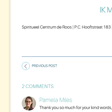
IK 
Spiritueel Centrum de Roos | P.C. Hooftstraat 183
PREVIOUS POST
2 COMMENTS
Pamela Miles
Thank you so much for your kind words, 