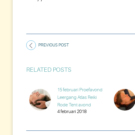
PREVIOUS POST
RELATED POSTS
15 februari Proefavond
Leergang Atlas Reiki
Rode Tent avond
4 februari 2018