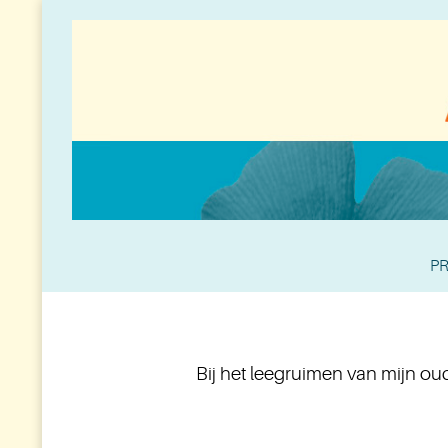
PR
Bij het leegruimen van mijn ou