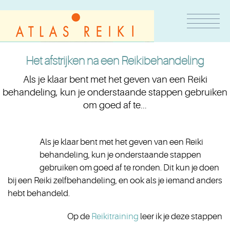
Het afstrijken na een Reikibehandeling
Als je klaar bent met het geven van een Reiki
behandeling, kun je onderstaande stappen gebruiken
om goed af te...
Als je klaar bent met het geven van een Reiki
behandeling, kun je onderstaande stappen
gebruiken om goed af te ronden. Dit kun je doen
bij een Reiki zelfbehandeling, en ook als je iemand anders
hebt behandeld.
Op de
Reikitraining
leer ik je deze stappen