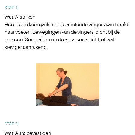
STAP 1)
Wat: Afstrijken
Hoe: Twee keer ga ik met dwarrelende vingers van hoofd
naar voeten. Bewegingen van de vingers, dicht bij de
persoon. Soms alleen in de aura, soms licht, of wat
steviger aanrakend.
STAP 2)
Wat: Aura bevestigen