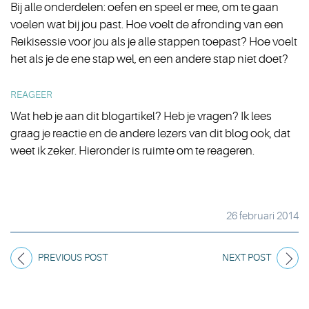
Bij alle onderdelen: oefen en speel er mee, om te gaan
voelen wat bij jou past. Hoe voelt de afronding van een
Reikisessie voor jou als je alle stappen toepast? Hoe voelt
het als je de ene stap wel, en een andere stap niet doet?
REAGEER
Wat heb je aan dit blogartikel? Heb je vragen? Ik lees
graag je reactie en de andere lezers van dit blog ook, dat
weet ik zeker. Hieronder is ruimte om te reageren.
26 februari 2014
PREVIOUS POST
NEXT POST