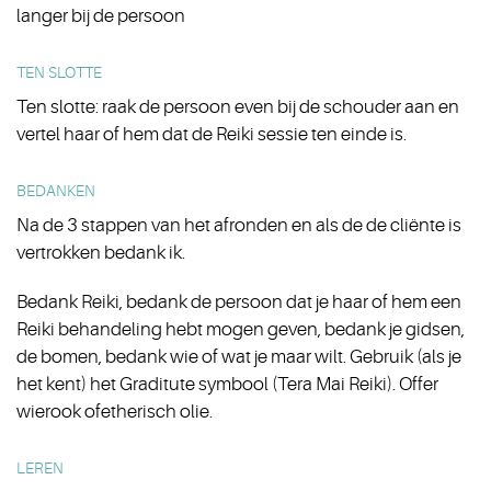
langer bij de persoon
TEN SLOTTE
Ten slotte: raak de persoon even bij de schouder aan en
vertel haar of hem dat de Reiki sessie ten einde is.
BEDANKEN
Na de 3 stappen van het afronden en als de de cliënte is
vertrokken bedank ik.
Bedank Reiki, bedank de persoon dat je haar of hem een
Reiki behandeling hebt mogen geven, bedank je gidsen,
de bomen, bedank wie of wat je maar wilt. Gebruik (als je
het kent) het Graditute symbool (Tera Mai Reiki). Offer
wierook ofetherisch olie.
LEREN