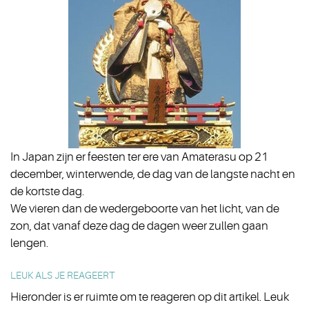
In Japan zijn er feesten ter ere van Amaterasu op 21
december, winterwende, de dag van de langste nacht en
de kortste dag.
We vieren dan de wedergeboorte van het licht, van de
zon, dat vanaf deze dag de dagen weer zullen gaan
lengen.
LEUK ALS JE REAGEERT
Hieronder is er ruimte om te reageren op dit artikel. Leuk