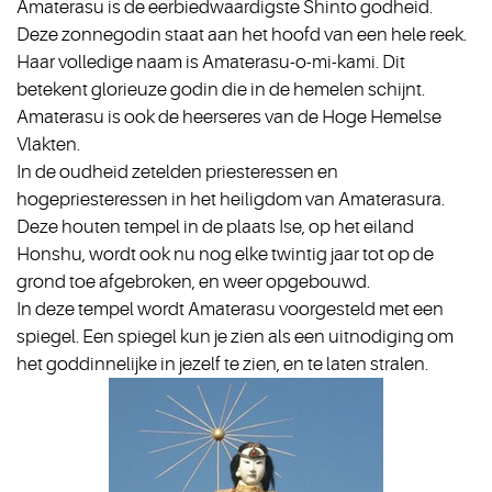
Amaterasu is de eerbiedwaardigste Shinto godheid.
Deze zonnegodin staat aan het hoofd van een hele reek.
Haar volledige naam is Amaterasu-o-mi-kami. Dit
betekent glorieuze godin die in de hemelen schijnt.
Amaterasu is ook de heerseres van de Hoge Hemelse
Vlakten.
In de oudheid zetelden priesteressen en
hogepriesteressen in het heiligdom van Amaterasura.
Deze houten tempel in de plaats Ise, op het eiland
Honshu, wordt ook nu nog elke twintig jaar tot op de
grond toe afgebroken, en weer opgebouwd.
In deze tempel wordt Amaterasu voorgesteld met een
spiegel. Een spiegel kun je zien als een uitnodiging om
het goddinnelijke in jezelf te zien, en te laten stralen.