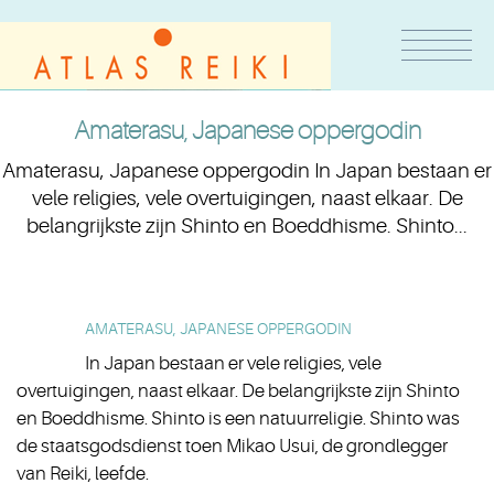
Amaterasu, Japanese oppergodin
Amaterasu, Japanese oppergodin In Japan bestaan er
vele religies, vele overtuigingen, naast elkaar. De
belangrijkste zijn Shinto en Boeddhisme. Shinto...
AMATERASU, JAPANESE OPPERGODIN
In Japan bestaan er vele religies, vele
overtuigingen, naast elkaar. De belangrijkste zijn Shinto
en Boeddhisme. Shinto is een natuurreligie. Shinto was
de staatsgodsdienst toen Mikao Usui, de grondlegger
van Reiki, leefde.