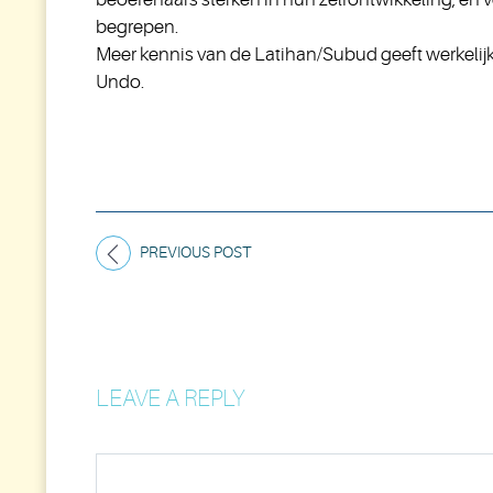
begrepen.
Meer kennis van de Latihan/Subud geeft werkelijk
Undo.
PREVIOUS POST
LEAVE A REPLY