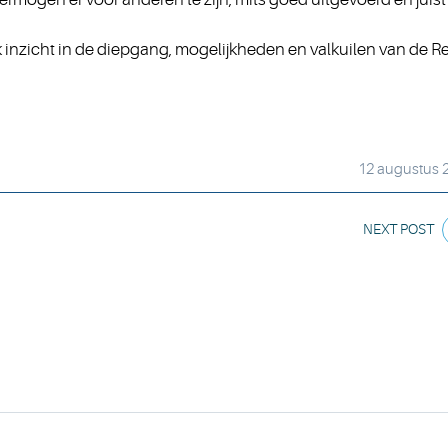
 inzicht in de diepgang, mogelijkheden en valkuilen van de Re
12 augustus 
NEXT POST