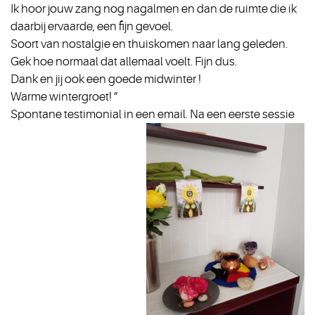
Ik hoor jouw zang nog nagalmen en dan de ruimte die ik
daarbij ervaarde, een fijn gevoel.
Soort van nostalgie en thuiskomen naar lang geleden.
Gek hoe normaal dat allemaal voelt. Fijn dus.
Dank en jij ook een goede midwinter !
Warme wintergroet! ”
Spontane testimonial in een email. Na een eerste sessie