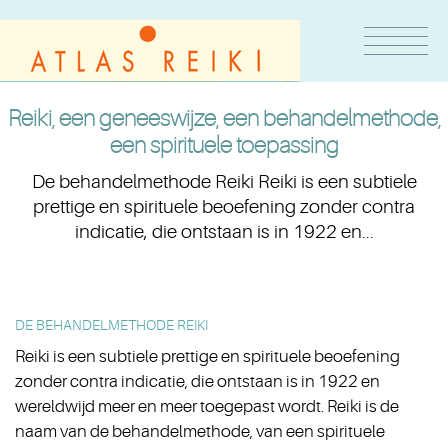
Reiki, een geneeswijze, een behandelmethode,
een spirituele toepassing
De behandelmethode Reiki Reiki is een subtiele
prettige en spirituele beoefening zonder contra
indicatie, die ontstaan is in 1922 en...
DE BEHANDELMETHODE REIKI
Reiki is een subtiele prettige en spirituele beoefening
zonder contra indicatie, die ontstaan is in 1922 en
wereldwijd meer en meer toegepast wordt. Reiki is de
naam van de behandelmethode, van een spirituele