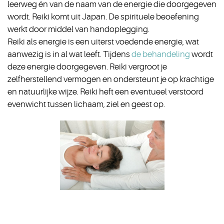
leerweg én van de naam van de energie die doorgegeven
wordt. Reiki komt uit Japan. De spirituele beoefening
werkt door middel van handoplegging.
Reiki als energie is een uiterst voedende energie, wat
aanwezig is in al wat leeft. Tijdens
de behandeling
wordt
deze energie doorgegeven. Reiki vergroot je
zelfherstellend vermogen en ondersteunt je op krachtige
en natuurlijke wijze. Reiki heft een eventueel verstoord
evenwicht tussen lichaam, ziel en geest op.