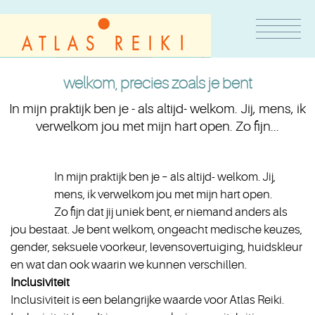
welkom, precies zoals je bent
In mijn praktijk ben je - als altijd- welkom. Jij, mens, ik
verwelkom jou met mijn hart open. Zo fijn...
In mijn praktijk ben je – als altijd- welkom. Jij,
mens, ik verwelkom jou met mijn hart open.
Zo fijn dat jij uniek bent, er niemand anders als
jou bestaat. Je bent welkom, ongeacht medische keuzes,
gender, seksuele voorkeur, levensovertuiging, huidskleur
en wat dan ook waarin we kunnen verschillen.
Inclusiviteit
Inclusiviteit is een belangrijke waarde voor Atlas Reiki.