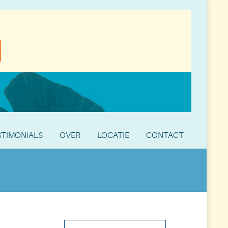
STIMONIALS
OVER
LOCATIE
CONTACT