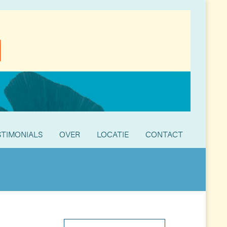
STIMONIALS
OVER
LOCATIE
CONTACT