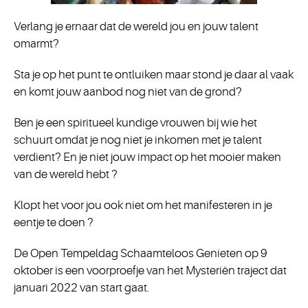
Verlang je ernaar dat de wereld jou en jouw talent
omarmt?
Sta je op het punt te ontluiken maar stond je daar al vaak
en komt jouw aanbod nog niet van de grond?
Ben je een spiritueel kundige vrouwen bij wie het
schuurt omdat je nog niet je inkomen met je talent
verdient? En je niet jouw impact op het mooier maken
van de wereld hebt ?
Klopt het voor jou ook niet om het manifesteren in je
eentje te doen ?
De Open Tempeldag Schaamteloos Genieten op 9
oktober is een voorproefje van het Mysteriën traject dat
januari 2022 van start gaat.