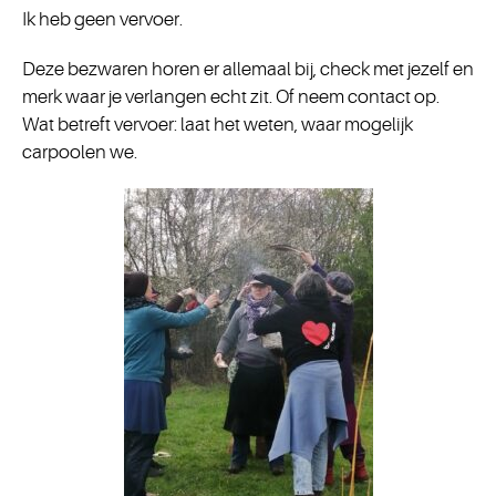
Ik heb geen vervoer.
Deze bezwaren horen er allemaal bij, check met jezelf en
merk waar je verlangen echt zit. Of neem contact op.
Wat betreft vervoer: laat het weten, waar mogelijk
carpoolen we.