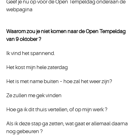
Geef je nu op voor de Open Tempeldag onderaan de
webpagina
Waarom zou je niet komen naar de Open Tempeldag
van 9 oktober ?
Ik vind het spannend.
Het kost mijn hele zaterdag
Het is met name buiten – hoe zal het weer zijn?
Ze zullen me gek vinden
Hoe ga ik dit thuis vertellen, of op mijn werk ?
Als ik deze stap ga zetten, wat gaat er allemaal daarna
nog gebeuren ?