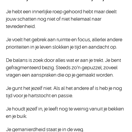
Je hebt een innerlijke roep gehoord hebt maar deelt
jouw schatten nog niet of niet helemaal naar
tevredenheid.
Je voelt het gebrek aan ruimte en focus, allerlei andere
prioriteiten in je leven slokken je tijd en aandacht op.
De balans is zoek door alles wat er aan je trekt. Je bent
gefragmenteerd bezig. Steeds zo’n gepuzzel, zoveel
vragen een aanspraken die op je gemaakt worden.
Je gunt het jezelf niet. Als al het andere af is heb je nog
tijd voor je hartstocht en passie.
Je houdt jezelf in, je leeft nog te weinig vanuit je bekken
en je buik.
Je gemanierdheid staat je in de weg.