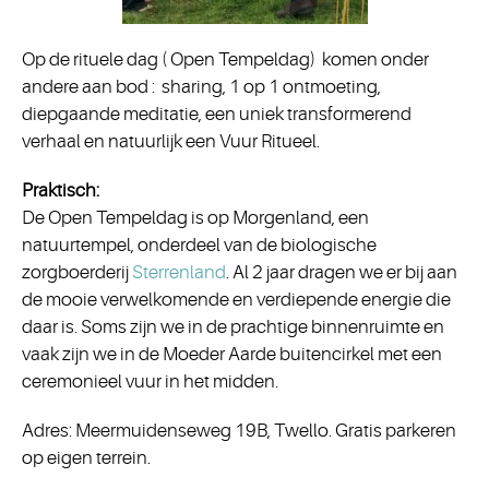
Op de rituele dag ( Open Tempeldag) komen onder
andere aan bod : sharing, 1 op 1 ontmoeting,
diepgaande meditatie, een uniek transformerend
verhaal en natuurlijk een Vuur Ritueel.
Praktisch:
De Open Tempeldag is op Morgenland, een
natuurtempel, onderdeel van de biologische
zorgboerderij
Sterrenland
. Al 2 jaar dragen we er bij aan
de mooie verwelkomende en verdiepende energie die
daar is. Soms zijn we in de prachtige binnenruimte en
vaak zijn we in de Moeder Aarde buitencirkel met een
ceremonieel vuur in het midden.
Adres: Meermuidenseweg 19B, Twello. Gratis parkeren
op eigen terrein.