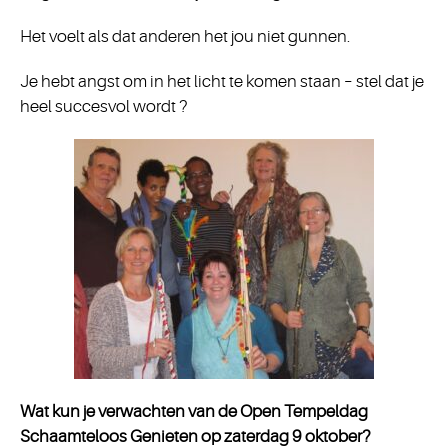
Het voelt als dat anderen het jou niet gunnen.
Je hebt angst om in het licht te komen staan – stel dat je
heel succesvol wordt ?
Wat kun je verwachten van de Open Tempeldag
Schaamteloos Genieten op zaterdag 9 oktober?