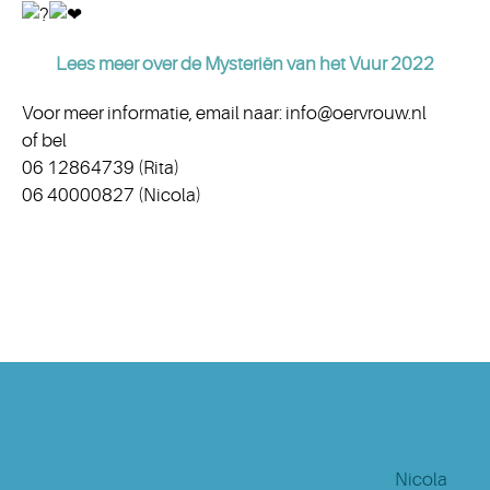
Lees meer over de Mysteriën van het Vuur 2022
Voor meer informatie, email naar: info@oervrouw.nl
of bel
06 12864739 (Rita)
06 40000827 (Nicola)
Nicola