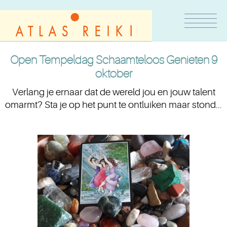
Open Tempeldag Schaamteloos Genieten 9
oktober
Verlang je ernaar dat de wereld jou en jouw talent
omarmt? Sta je op het punt te ontluiken maar stond...