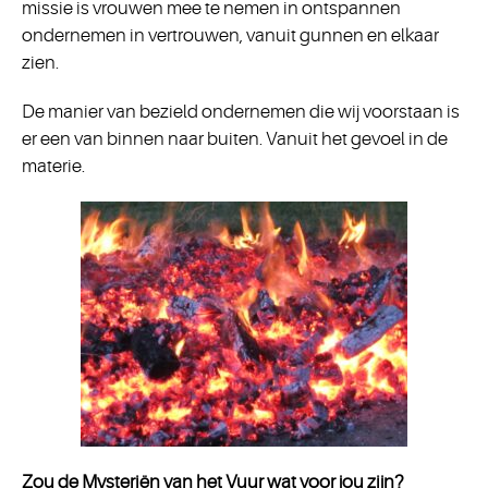
missie is vrouwen mee te nemen in ontspannen
ondernemen in vertrouwen, vanuit gunnen en elkaar
zien.
De manier van bezield ondernemen die wij voorstaan is
er een van binnen naar buiten. Vanuit het gevoel in de
materie.
Zou de Mysteriën van het Vuur wat voor jou zijn?