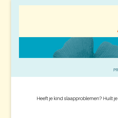
PR
Heeft je kind slaapproblemen? Huilt je