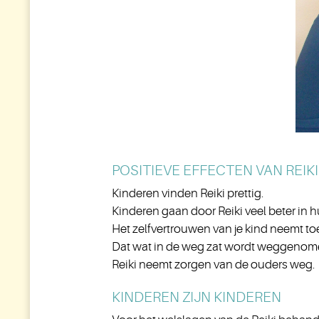
POSITIEVE EFFECTEN VAN REIK
Kinderen vinden Reiki prettig.
Kinderen gaan door Reiki veel beter in h
Het zelfvertrouwen van je kind neemt to
Dat wat in de weg zat wordt weggenom
Reiki neemt zorgen van de ouders weg.
KINDEREN ZIJN KINDEREN