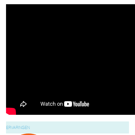
ERVARINGEN