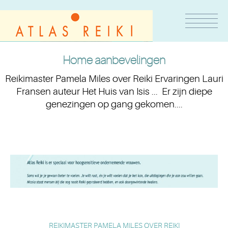
Home aanbevelingen
Reikimaster Pamela Miles over Reiki Ervaringen Lauri
Fransen auteur Het Huis van Isis ... Er zijn diepe
genezingen op gang gekomen....
REIKIMASTER PAMELA MILES OVER REIKI