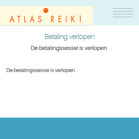
Betaling verlopen
De betalingssessie is verlopen.
De betalingssessie is verlopen.