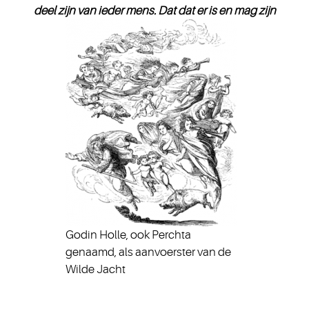
deel zijn van ieder mens. Dat dat er is en mag zijn
Godin Holle, ook Perchta
genaamd, als aanvoerster van de
Wilde Jacht