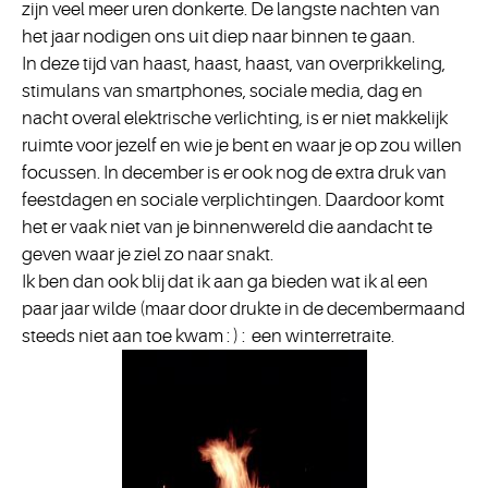
zijn veel meer uren donkerte. De langste nachten van
het jaar nodigen ons uit diep naar binnen te gaan.
In deze tijd van haast, haast, haast, van overprikkeling,
stimulans van smartphones, sociale media, dag en
nacht overal elektrische verlichting, is er niet makkelijk
ruimte voor jezelf en wie je bent en waar je op zou willen
focussen. In december is er ook nog de extra druk van
feestdagen en sociale verplichtingen. Daardoor komt
het er vaak niet van je binnenwereld die aandacht te
geven waar je ziel zo naar snakt.
Ik ben dan ook blij dat ik aan ga bieden wat ik al een
paar jaar wilde (maar door drukte in de decembermaand
steeds niet aan toe kwam : ) : een winterretraite.