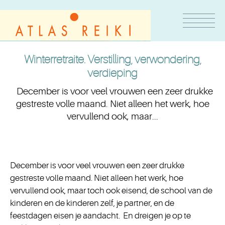
Winterretraite. Verstilling, verwondering,
verdieping
December is voor veel vrouwen een zeer drukke
gestreste volle maand. Niet alleen het werk, hoe
vervullend ook, maar...
December is voor veel vrouwen een zeer drukke
gestreste volle maand. Niet alleen het werk, hoe
vervullend ook, maar toch ook eisend, de school van de
kinderen en de kinderen zelf, je partner, en de
feestdagen eisen je aandacht. En dreigen je op te