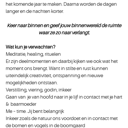
het komende jaar te maken. Daarna worden de dagen
langer en de nachten korter.
Keer naar binnen en geef jouw binnenwereld de ruimte
waar ze zo naar verlangt.
Wat kun je verwachten?
Meditatie, healing, rituelen
Er zijn deelmomenten en daarbij kijken we ook wat het
moment ons brengt.
Want in stilte en rust kunnen
uiteindelijk creativiteit, ontspanning en nieuwe
mogelijkheden ontstaan.
Verstilling, viering, godin, inkeer
Gaan van je van hoofd naar in je lijf in contact met je hart
& baarmoeder
Me – time. Jij bent belangrijk
Inkeer zoals de natuur ons voordoet en in contact met
de bomen en vogels in de boomgaard