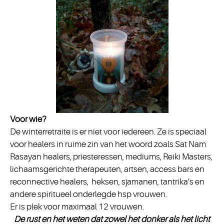
Voor wie?
De winterretraite is er niet voor iedereen. Ze is speciaal
voor healers in ruime zin van het woord zoals
Sat Nam
Rasayan healers,
priesteressen,
mediums, Reiki Masters,
lichaamsgerichte therapeuten, artsen, access bars en
reconnective healers, heksen, sjamanen, tantrika’s en
andere spiritueel onderlegde hsp vrouwen.
Er is plek voor maximaal 12 vrouwen.
De rust en het weten dat zowel het donker als het licht