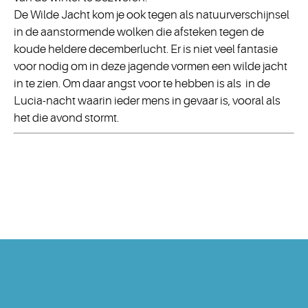
De Wilde Jacht kom je ook tegen als natuurverschijnsel
in de aanstormende wolken die afsteken tegen de
koude heldere decemberlucht. Er is niet veel fantasie
voor nodig om in deze jagende vormen een wilde jacht
in te zien. Om daar angst voor te hebben is als in de
Lucia-nacht waarin ieder mens in gevaar is, vooral als
het die avond stormt.