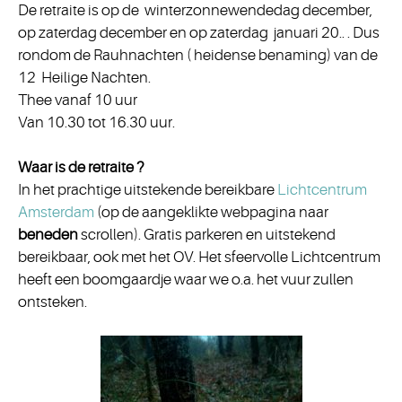
De retraite is op de winterzonnewendedag december,
op zaterdag december en op zaterdag januari 20.. . Dus
rondom de Rauhnachten ( heidense benaming) van de
12 Heilige Nachten.
Thee vanaf 10 uur
Van 10.30 tot 16.30 uur.
Waar is de retraite ?
In het prachtige uitstekende bereikbare
Lichtcentrum
Amsterdam
(op de aangeklikte webpagina naar
beneden
scrollen). Gratis parkeren en uitstekend
bereikbaar, ook met het OV. Het sfeervolle Lichtcentrum
heeft een boomgaardje waar we o.a. het vuur zullen
ontsteken.