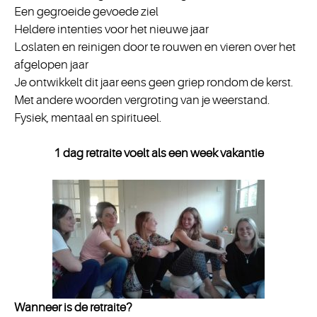
Een gegroeide gevoede ziel
Heldere intenties voor het nieuwe jaar
Loslaten en reinigen door te rouwen en vieren over het
afgelopen jaar
Je ontwikkelt dit jaar eens geen griep rondom de kerst.
Met andere woorden vergroting van je weerstand.
Fysiek, mentaal en spiritueel.
1 dag retraite voelt als een week vakantie
Wanneer is de retraite?