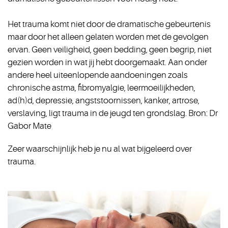
Het trauma komt niet door de dramatische gebeurtenis
maar door het alleen gelaten worden met de gevolgen
ervan. Geen veiligheid, geen bedding, geen begrip, niet
gezien worden in wat jij hebt doorgemaakt. Aan onder
andere heel uiteenlopende aandoeningen zoals
chronische astma, fibromyalgie, leermoeilijkheden,
ad(h)d, depressie, angststoornissen, kanker, artrose,
verslaving, ligt trauma in de jeugd ten grondslag. Bron: Dr
Gabor Mate
Zeer waarschijnlijk heb je nu al wat bijgeleerd over
trauma.