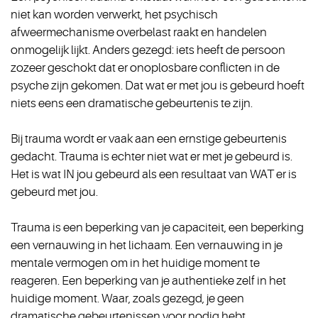
niet kan worden verwerkt, het psychisch
afweermechanisme overbelast raakt en handelen
onmogelijk lijkt. Anders gezegd: iets heeft de persoon
zozeer geschokt dat er onoplosbare conflicten in de
psyche zijn gekomen. Dat wat er met jou is gebeurd hoeft
niets eens een dramatische gebeurtenis te zijn.
Bij trauma wordt er vaak aan een ernstige gebeurtenis
gedacht. Trauma is echter niet wat er met je gebeurd is.
Het is wat IN jou gebeurd als een resultaat van WAT er is
gebeurd met jou.
Trauma is een beperking van je capaciteit, een beperking
een vernauwing in het lichaam. Een vernauwing in je
mentale vermogen om in het huidige moment te
reageren. Een beperking van je authentieke zelf in het
huidige moment. Waar, zoals gezegd, je geen
dramatische gebeurtenissen voor nodig hebt.