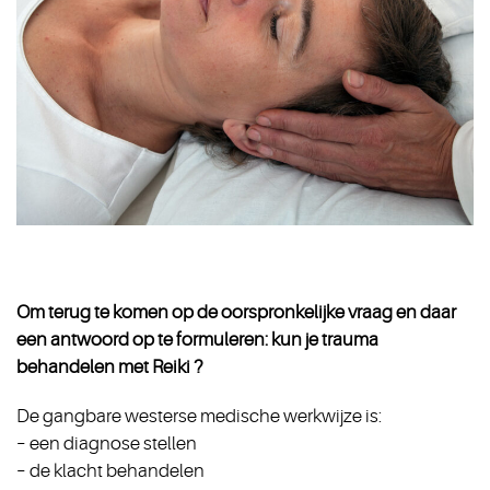
Om terug te komen op de oorspronkelijke vraag en daar
een antwoord op te formuleren: kun je trauma
behandelen met Reiki ?
De gangbare westerse medische werkwijze is:
– een diagnose stellen
– de klacht behandelen