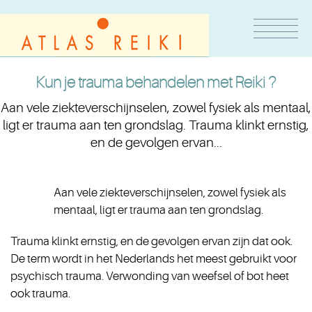
Kun je trauma behandelen met Reiki ?
Aan vele ziekteverschijnselen, zowel fysiek als mentaal,
ligt er trauma aan ten grondslag. Trauma klinkt ernstig,
en de gevolgen ervan...
Aan vele ziekteverschijnselen, zowel fysiek als
mentaal, ligt er trauma aan ten grondslag.
Trauma klinkt ernstig, en de gevolgen ervan zijn dat ook.
De term wordt in het Nederlands het meest gebruikt voor
psychisch trauma. Verwonding van weefsel of bot heet
ook trauma.