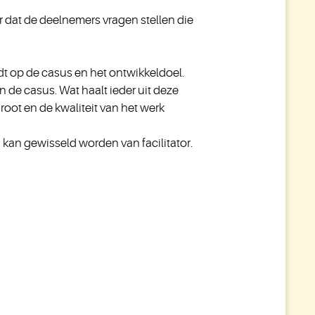
r dat de deelnemers vragen stellen die
dt op de casus en het ontwikkeldoel.
 de casus. Wat haalt ieder uit deze
oot en de kwaliteit van het werk
d kan gewisseld worden van facilitator.