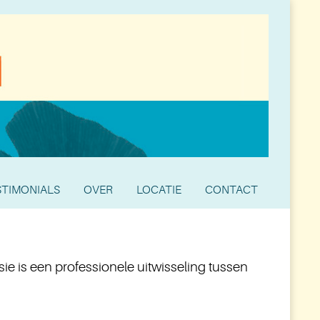
STIMONIALS
OVER
LOCATIE
CONTACT
e is een professionele uitwisseling tussen