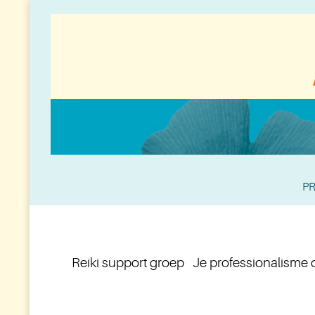
PR
Reiki support groep Je professionalisme o